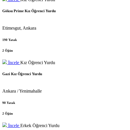
Göksu Prime Kız Öğrenci Yurdu
Etimesgut, Ankara
190 Yatak
2 Öğün
İncele
Kız Öğrenci Yurdu
Gazi Kız Öğrenci Yurdu
Ankara / Yenimahalle
90 Yatak
2 Öğün
İncele
Erkek Öğrenci Yurdu