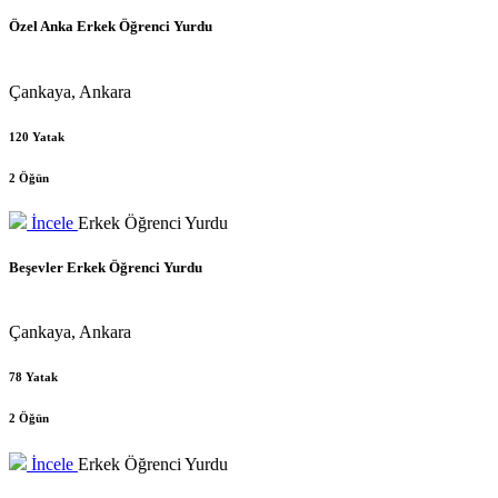
Özel Anka Erkek Öğrenci Yurdu
Çankaya, Ankara
120 Yatak
2 Öğün
İncele
Erkek Öğrenci Yurdu
Beşevler Erkek Öğrenci Yurdu
Çankaya, Ankara
78 Yatak
2 Öğün
İncele
Erkek Öğrenci Yurdu