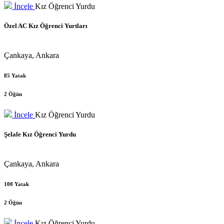
İncele
Kız Öğrenci Yurdu
Özel AC Kız Öğrenci Yurtları
Çankaya, Ankara
85 Yatak
2 Öğün
İncele
Kız Öğrenci Yurdu
Şelale Kız Öğrenci Yurdu
Çankaya, Ankara
100 Yatak
2 Öğün
İncele
Kız Öğrenci Yurdu