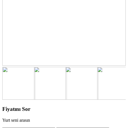
Fiyatını Sor
Yurt seni arasın