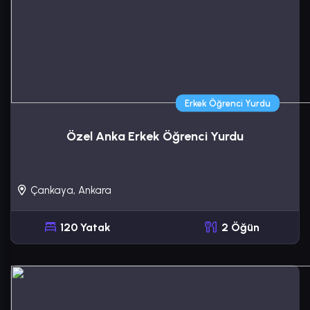
Erkek Öğrenci Yurdu
Özel Anka Erkek Öğrenci Yurdu
Çankaya, Ankara
120 Yatak
2 Öğün