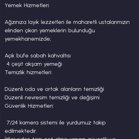
Yemek Hizmetleri:

Ağzınıza layık lezzetleri ile maharetli ustalarımızın 
elinden çıkan yemeklerin bulunduğu 
yemekhanemizde;

Açık büfe sabah kahvaltısı

 4 çeşit akşam yemeği

Temizlik hizmetleri:

Düzenli oda ve ortak alanların temizliği

Düzenli nevresim temizliği ve değişimi

Güvenlik Hizmetleri:

 7/24 kamera sistemi ile yurdumuz takip 
edilmektedir.
