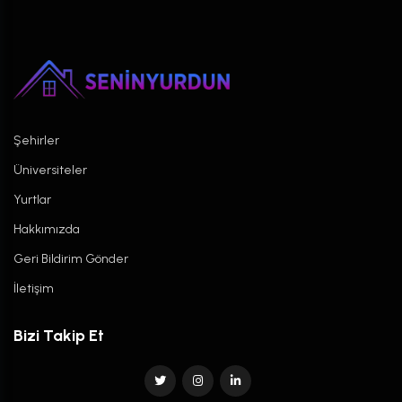
Şehirler
Üniversiteler
Yurtlar
Hakkımızda
Geri Bildirim Gönder
İletişim
Bizi Takip Et