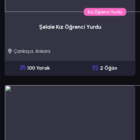
Kız Öğrenci Yurdu
Şelale Kız Öğrenci Yurdu
Çankaya, Ankara
100 Yatak
2 Öğün