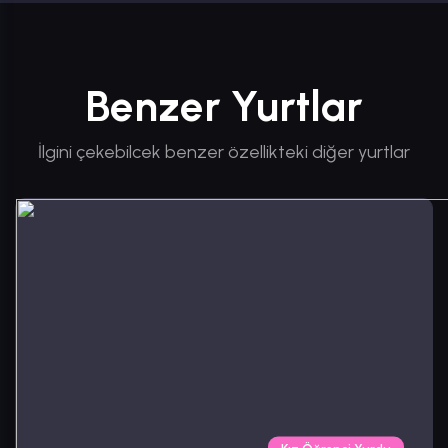
Benzer Yurtlar
İlgini çekebilcek benzer özellikteki diğer yurtlar